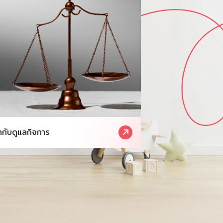
กับดูแลกิจการ