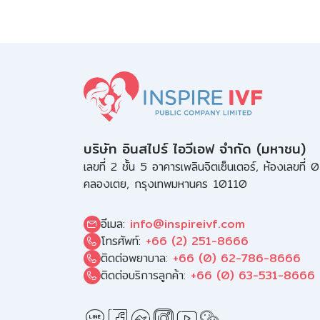
บริษัท อินสไปร์ ไอวีเอฟ จำกัด (มหาชน)
เลขที่ 2 ชั้น 5 อาคารเพลินจิตเซ็นเตอร์, ห้องเลขที่
คลองเตย, กรุงเทพมหานคร 10110
อีเมล:
info@inspireivf.com
โทรศัพท์:
+66 (2) 251-8666
ติดต่อพยาบาล:
+66 (0) 62-786-8666
ติดต่อบริการลูกค้า:
+66 (0) 63-531-8666