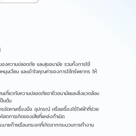
ม
นของความปลอดภัย และสุขอนามัย รวมทั้งการใช้
จหมุนเวียน และเข้าใจคุณค่าของการใช้ทรัพยากร ให้
งานเกี่ยวกับความปลอดภัยอาชีวอนามัยและสิ่งแวดล้อม
ป็นต้น
ดหาเครื่องมือ อุปกรณ์ หรือเครื่องใช้ไฟฟ้าที่ช่วย
ลดการเกิดของเสียที่แหล่งกำเนิด
บายก๊าซเรือนกระจกที่เกิดจากกระบวนการทำงาน