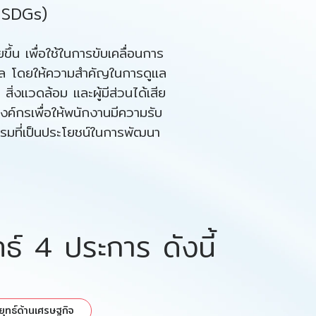
 SDGs)
้น เพื่อใช้ในการขับเคลื่อนการ
ิบาล โดยให้ความสำคัญในการดูแล
่งแวดล้อม และผู้มีส่วนได้เสีย
ค์กรเพื่อให้พนักงานมีความรับ
รรมที่เป็นประโยชน์ในการพัฒนา
์ 4 ประการ ดังนี้
ุทธ์ด้านเศรษฐกิจ