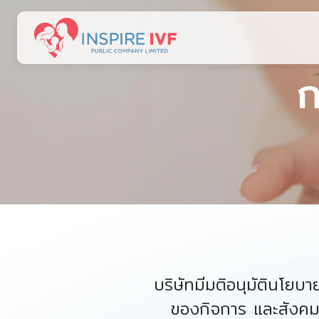
ก
ค้นหาในเว็บไซ
บริษัทมีมติอนุมัตินโยบา
ของกิจการ และสังคม