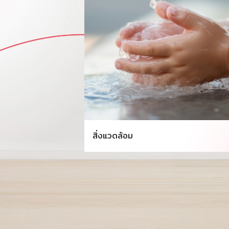
สิ่งแวดล้อม