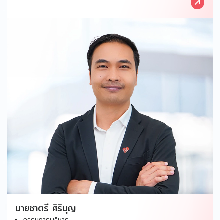
นายชาตรี ศิริบุญ
กรรมการบริหาร