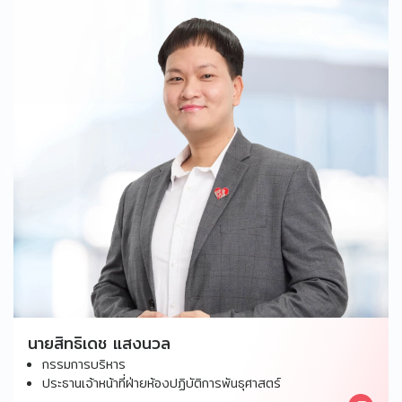
นายสิทธิเดช แสงนวล
กรรมการบริหาร
ประธานเจ้าหน้าที่ฝ่ายห้องปฏิบัติการพันธุศาสตร์