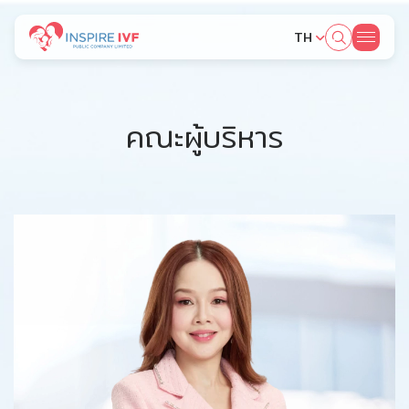
TH
ค้นหาในเว็บไซต์
คณะผู้บริหาร
Web Design by