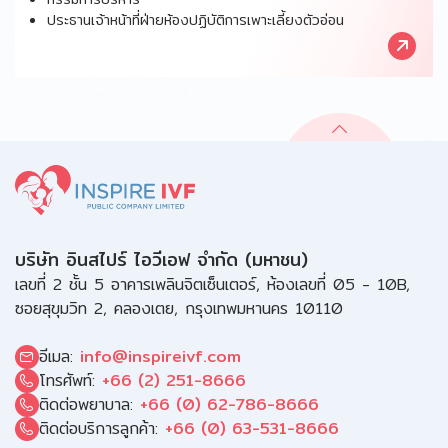
ประธานเจ้าหน้าที่ฝ่ายห้องปฏิบัติการเพาะเลี้ยงตัวอ่อน
บริษัท อินสไปร์ ไอวีเอฟ จำกัด (มหาชน)
เลขที่ 2 ชั้น 5 อาคารเพลินจิตเซ็นเตอร์, ห้องเลขที่ 05 - 10B,
ซอยสุขุมวิท 2, คลองเตย, กรุงเทพมหานคร 10110
อีเมล:
info@inspireivf.com
โทรศัพท์:
+66 (2) 251-8666
ติดต่อพยาบาล:
+66 (0) 62-786-8666
ติดต่อบริการลูกค้า:
+66 (0) 63-531-8666