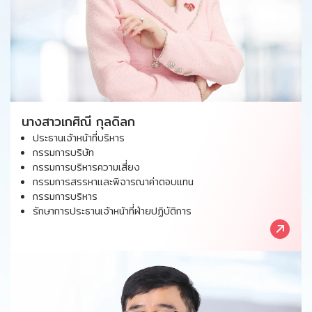
นางสาวเกศิณี กุลดิลก
ประธานเจ้าหน้าที่บริหาร
กรรมการบริษัท
กรรมการบริหารความเสี่ยง
กรรมการสรรหาและพิจารณาค่าตอบแทน
กรรมการบริหาร
รักษาการประธานเจ้าหน้าที่ฝ่ายปฏิบัติการ