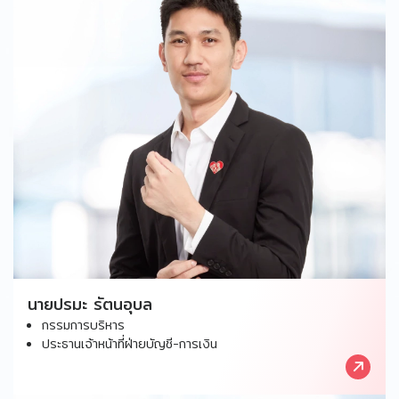
นายปรมะ รัตนอุบล
กรรมการบริหาร
ประธานเจ้าหน้าที่ฝ่ายบัญชี-การเงิน