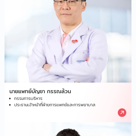
นายแพทย์บัญชา กรรณล้วน
กรรมการบริหาร
ประธานเจ้าหน้าที่ฝ่ายการแพทย์และการพยาบาล