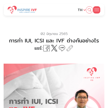
TH
ค้นหาในเว็บไซต์
02 มิถุนายน 2565
การทำ IUI, ICSI และ IVF ต่างกันอย่างไร
แชร์:
Web Design by