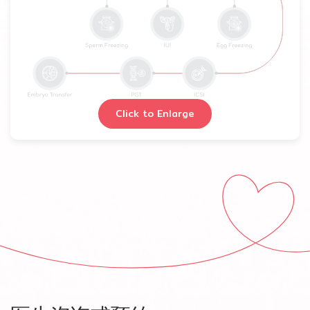
Click to Enlarge