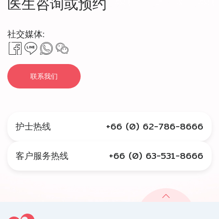
医生咨询或预约
社交媒体:
联系我们
护士热线
+66 (0) 62-786-8666
客户服务热线
+66 (0) 63-531-8666