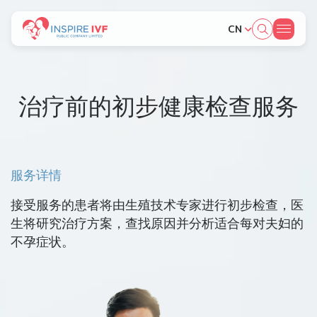
CN
SITE SEARCH
治疗前的初步健康检查服务
Web Design by
服务详情
接受服务的患者将由生殖技术专家进行初步检查，医
生将研究治疗方案，查找原因并分析适合每对夫妇的
不孕症状。