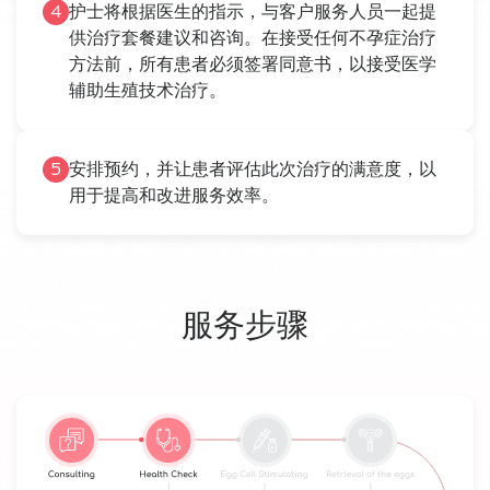
4
护士将根据医生的指示，与客户服务人员一起提
供治疗套餐建议和咨询。在接受任何不孕症治疗
方法前，所有患者必须签署同意书，以接受医学
辅助生殖技术治疗。
5
安排预约，并让患者评估此次治疗的满意度，以
用于提高和改进服务效率。
服务步骤