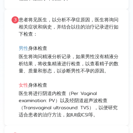
3
患者将见医生，以分析不孕症原因，医生将询问
相关症状和病史，并结合以往的治疗记录进行如
下检查：
男性
身体检查
医生将询问精液分析记录，如果男性没有精液分
析结果，将收集精液进行检查，以查看精子的数
量、质量和形态，以诊断男性不孕的原因。
女性
身体检查
医生将进行阴道内检查（Per Vaginal
examination: PV）以及经阴道超声波检查
（Transvaginal ultrasound: TVS），以便研究
适合患者的治疗方法，如IUI或ICSI等。