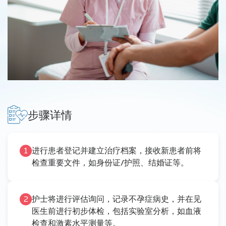
步骤详情
1
进行患者登记并建立治疗档案，接收新患者前将
检查重要文件，如身份证/护照、结婚证等。
2
护士将进行评估询问，记录不孕症病史，并在见
医生前进行初步体检，包括实验室分析，如血液
检查和激素水平测量等。