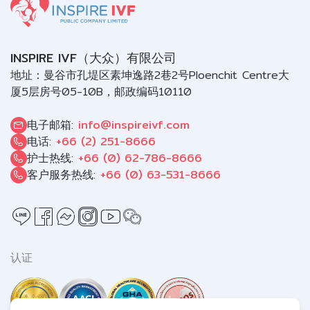
INSPIRE IVF（大众）有限公司
地址：曼谷市孔堤区素坤逸路2巷2号Ploenchit Centre大
厦5层房号05-10B，邮政编码10110
电子邮箱:
info@inspireivf.com
电话:
+66 (2) 251-8666
护士热线:
+66 (0) 62-786-8666
客户服务热线:
+66 (0) 63-531-8666
认证