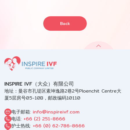
Back
INSPIRE IVF（大众）有限公司
地址：曼谷市孔堤区素坤逸路2巷2号Ploenchit Centre大
厦5层房号05-10B，邮政编码10110
电子邮箱:
info@inspireivf.com
电话:
+66 (2) 251-8666
护士热线:
+66 (0) 62-786-8666