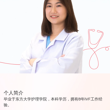
个人简介
毕业于东方大学护理学院，本科学历，拥有8年IVF工作经
验。